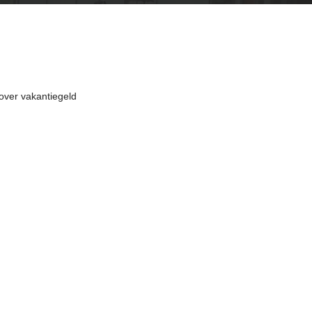
over vakantiegeld