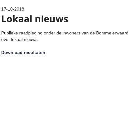
17-10-2018
Lokaal nieuws
Publieke raadpleging onder de inwoners van de Bommelerwaard
over lokaal nieuws
Download resultaten