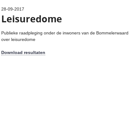
28-09-2017
Leisuredome
Publieke raadpleging onder de inwoners van de Bommelerwaard
over leisuredome
Download resultaten